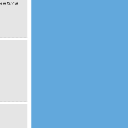
 in Italy” al