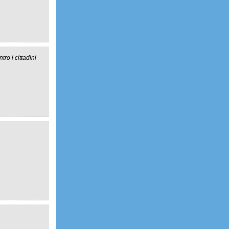
ro i cittadini