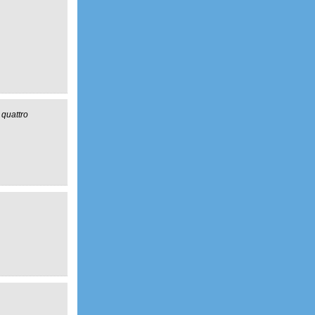
 quattro