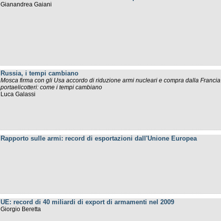
Gianandrea Gaiani
Russia, i tempi cambiano
Mosca firma con gli Usa accordo di riduzione armi nucleari e compra dalla Francia
portaelicotteri: come i tempi cambiano
Luca Galassi
Rapporto sulle armi: record di esportazioni dall'Unione Europea
UE: record di 40 miliardi di export di armamenti nel 2009
Giorgio Beretta