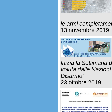
le armi completame
13 novembre 2019
Inizia la Settimana 
voluta dalle Nazion
Disarmo”
23 ottobre 2019