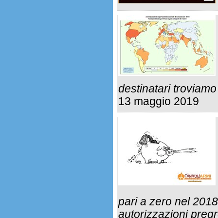
destinatari troviamo
13 maggio 2019
pari a zero nel 2018
autorizzazioni preg