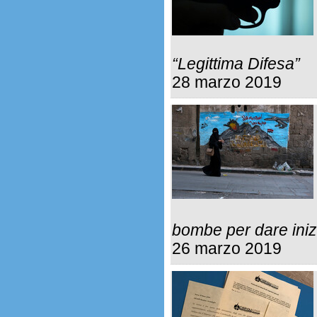
“Legittima Difesa”
28 marzo 2019
bombe per dare inizio
26 marzo 2019