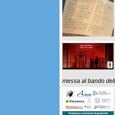
messa al bando del