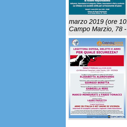
marzo 2019 (ore 10.
Campo Marzio, 78 