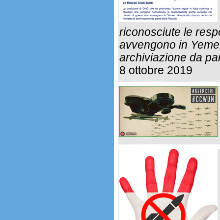
riconosciute le resp
avvengono in Yemen.
archiviazione da par
8 ottobre 2019