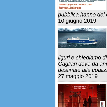
pubblica hanno dei 
10 giugno 2019
liguri e chiediamo di
Cagliari dove da an
destinate alla coali
27 maggio 2019