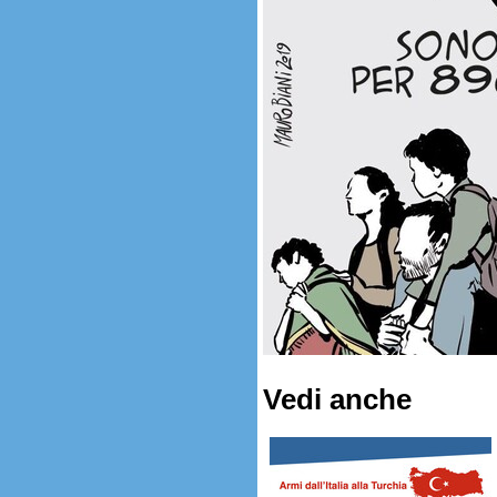
Vedi anche