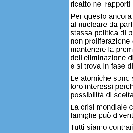
ricatto nei rapporti
Per questo ancora 
al nucleare da part
stessa politica di p
non proliferazione 
mantenere la pro
dell'eliminazione di
e si trova in fase di
Le atomiche sono s
loro interessi perch
possibilità di scelta
La crisi mondiale c
famiglie può diven
Tutti siamo contrar